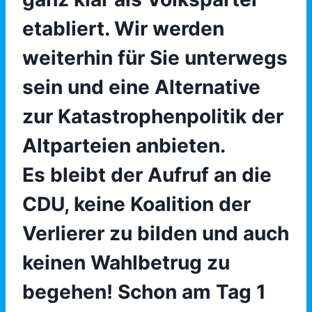
etabliert. Wir werden
weiterhin für Sie unterwegs
sein und eine Alternative
zur Katastrophenpolitik der
Altparteien anbieten.
Es bleibt der Aufruf an die
CDU, keine Koalition der
Verlierer zu bilden und auch
keinen Wahlbetrug zu
begehen! Schon am Tag 1