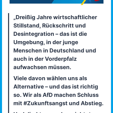
„Dreißig Jahre wirtschaftlicher
Stillstand, Rückschritt und
Desintegration – das ist die
Umgebung, in der junge
Menschen in Deutschland und
auch in der Vorderpfalz
aufwachsen müssen.
Viele davon wählen uns als
Alternative – und das ist richtig
so. Wir als AfD machen Schluss
mit #Zukunftsangst und Abstieg.