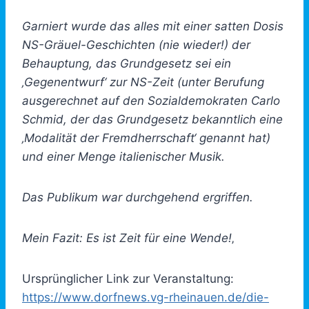
Garniert wurde das alles mit einer satten Dosis
NS-Gräuel-Geschichten (nie wieder!) der
Behauptung, das Grundgesetz sei ein
‚Gegenentwurf‘ zur NS-Zeit (unter Berufung
ausgerechnet auf den Sozialdemokraten Carlo
Schmid, der das Grundgesetz bekanntlich eine
‚Modalität der Fremdherrschaft‘ genannt hat)
und einer Menge italienischer Musik.
Das Publikum war durchgehend ergriffen.
Mein Fazit: Es ist Zeit für eine Wende!
‚
Ursprünglicher Link zur Veranstaltung:
https://www.dorfnews.vg-rheinauen.de/die-