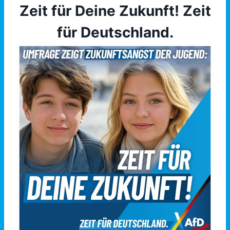
Zeit für Deine Zukunft! Zeit
für Deutschland.