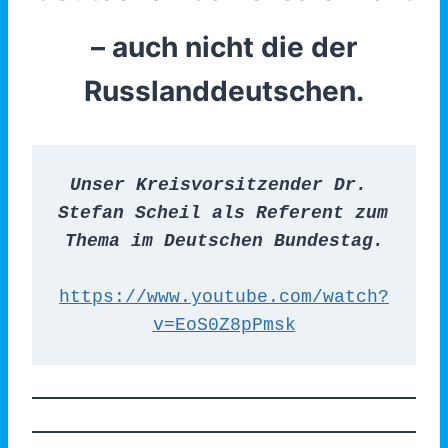
– auch nicht die der
Russlanddeutschen.
Unser Kreisvorsitzender Dr. 
Stefan Scheil als Referent zum 
Thema im Deutschen Bundestag.
https://www.youtube.com/watch?
v=EoS0Z8pPmsk