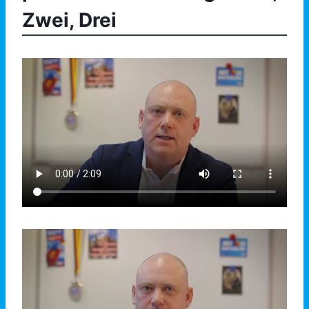
Zwei, Drei