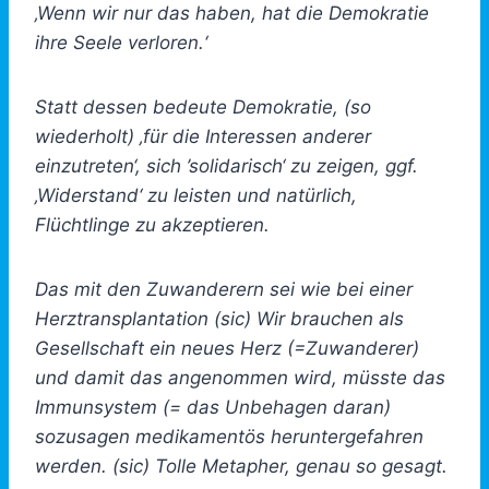
‚Wenn wir nur das haben, hat die Demokratie
ihre Seele verloren.‘
Statt dessen bedeute Demokratie, (so
wiederholt) ‚für die Interessen anderer
einzutreten‘, sich ’solidarisch‘ zu zeigen, ggf.
‚Widerstand‘ zu leisten und natürlich,
Flüchtlinge zu akzeptieren.
Das mit den Zuwanderern sei wie bei einer
Herztransplantation (sic) Wir brauchen als
Gesellschaft ein neues Herz (=Zuwanderer)
und damit das angenommen wird, müsste das
Immunsystem (= das Unbehagen daran)
sozusagen medikamentös heruntergefahren
werden. (sic) Tolle Metapher, genau so gesagt.