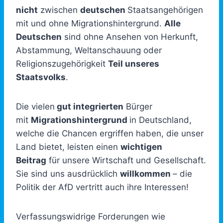
nicht
zwischen
deutschen
Staatsangehörigen
mit und ohne Migrationshintergrund.
Alle
Deutschen
sind ohne Ansehen von Herkunft,
Abstammung, Weltanschauung oder
Religionszugehörigkeit
Teil unseres
Staatsvolks
.
Die vielen
gut integrierten
Bürger
mit
Migrationshintergrund
in Deutschland,
welche die Chancen ergriffen haben, die unser
Land bietet, leisten einen
wichtigen
Beitrag
für unsere Wirtschaft und Gesellschaft.
Sie sind uns ausdrücklich
willkommen
– die
Politik der AfD vertritt auch ihre Interessen!
Verfassungswidrige Forderungen wie