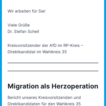
Wir arbeiten für Sie!
Viele Grüße
Dr. Stefan Scheil
Kreisvorsitzender der AfD im RP-Kreis –
Direktkandidat im Wahlkreis 35
Migration als Herzoperation
Bericht unseres Kreisvorsitzenden und
Direktkandidaten für den Wahlkreis 35