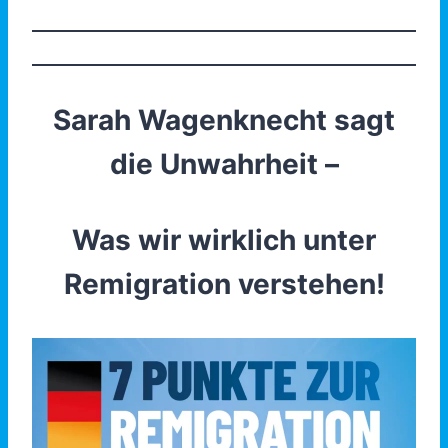
Sarah Wagenknecht sagt
die Unwahrheit –
Was wir wirklich unter
Remigration verstehen!