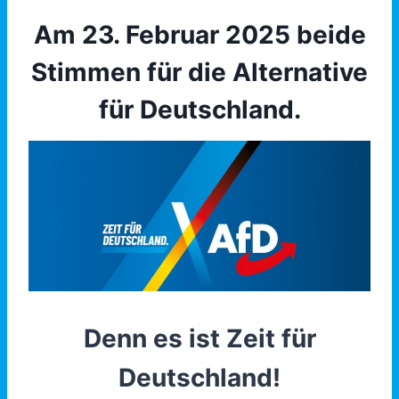
Am 23. Februar 2025 beide
Stimmen für die Alternative
für Deutschland.
Denn es ist Zeit für
Deutschland!