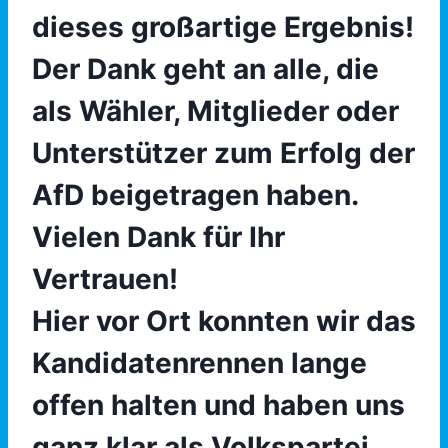
dieses großartige Ergebnis!
Der Dank geht an alle, die
als Wähler, Mitglieder oder
Unterstützer zum Erfolg der
AfD beigetragen haben.
Vielen Dank für Ihr
Vertrauen!
Hier vor Ort konnten wir das
Kandidatenrennen lange
offen halten und haben uns
ganz klar als Volkspartei