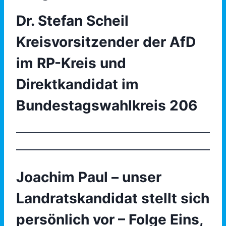
Dr. Stefan Scheil
Kreisvorsitzender der AfD
im RP-Kreis und
Direktkandidat im
Bundestagswahlkreis 206
Joachim Paul – unser
Landratskandidat stellt sich
persönlich vor – Folge Eins,