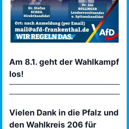
Am 8.1. geht der Wahlkampf
los!
Vielen Dank in die Pfalz und
den Wahlkreis 206 für