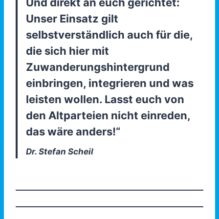
Und direkt an euch gerichtet:
Unser Einsatz gilt
selbstverständlich auch für die,
die sich hier mit
Zuwanderungshintergrund
einbringen, integrieren und was
leisten wollen. Lasst euch von
den Altparteien nicht einreden,
das wäre anders!“
Dr. Stefan Scheil