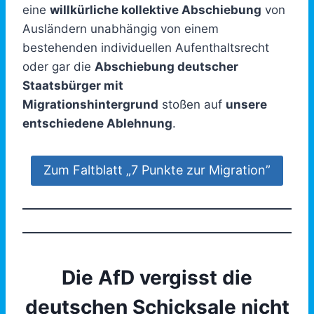
eine
willkürliche kollektive Abschiebung
von
Ausländern unabhängig von einem
bestehenden individuellen Aufenthaltsrecht
oder gar die
Abschiebung deutscher
Staatsbürger mit
Migrationshintergrund
stoßen auf
unsere
entschiedene Ablehnung
.
Zum Faltblatt „7 Punkte zur Migration”
Die AfD vergisst die
deutschen Schicksale nicht