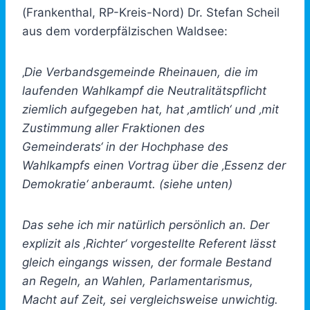
(Frankenthal, RP-Kreis-Nord) Dr. Stefan Scheil
aus dem vorderpfälzischen Waldsee:
‚
Die Verbandsgemeinde Rheinauen, die im
laufenden Wahlkampf die Neutralitätspflicht
ziemlich aufgegeben hat, hat ‚amtlich‘ und ‚mit
Zustimmung aller Fraktionen des
Gemeinderats‘ in der Hochphase des
Wahlkampfs einen Vortrag über die ‚Essenz der
Demokratie‘ anberaumt. (siehe unten)
Das sehe ich mir natürlich persönlich an. Der
explizit als ‚Richter‘ vorgestellte Referent lässt
gleich eingangs wissen, der formale Bestand
an Regeln, an Wahlen, Parlamentarismus,
Macht auf Zeit, sei vergleichsweise unwichtig.