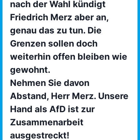
nach der Wahl kündigt
Friedrich Merz aber an,
genau das zu tun. Die
Grenzen sollen doch
weiterhin offen bleiben wie
gewohnt.
Nehmen Sie davon
Abstand, Herr Merz. Unsere
Hand als AfD ist zur
Zusammenarbeit
ausgestreckt!