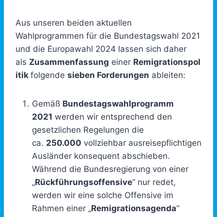
Aus unseren beiden aktuellen
Wahlprogrammen für die Bundestagswahl 2021
und die Europawahl 2024 lassen sich daher
als
Zusammenfassung
einer
Remigrationspol
itik
folgende
sieben Forderungen
ableiten:
Gemäß
Bundestagswahlprogramm
2021
werden wir entsprechend den
gesetzlichen Regelungen die
ca.
250.000
vollziehbar ausreisepflichtigen
Ausländer konsequent abschieben.
Während die Bundesregierung von einer
„
Rückführungsoffensive
“ nur redet,
werden wir eine solche Offensive im
Rahmen einer „
Remigrationsagenda
“