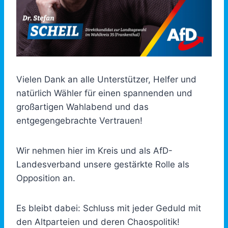
Vielen Dank an alle Unterstützer, Helfer und
natürlich Wähler für einen spannenden und
großartigen Wahlabend und das
entgegengebrachte Vertrauen!
Wir nehmen hier im Kreis und als AfD-
Landesverband unsere gestärkte Rolle als
Opposition an.
Es bleibt dabei: Schluss mit jeder Geduld mit
den Altparteien und deren Chaospolitik!