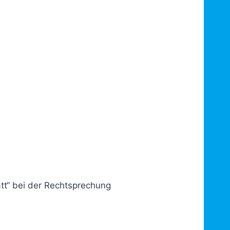
tt“ bei der Rechtsprechung