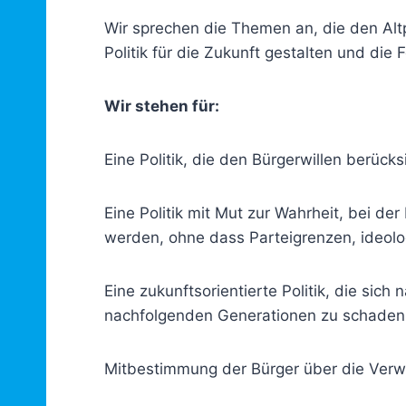
Wir sprechen die Themen an, die den Altp
Politik für die Zukunft gestalten und die
Wir stehen für:
Eine Politik, die den Bürgerwillen berück
Eine Politik mit Mut zur Wahrheit, bei de
werden, ohne dass Parteigrenzen, ideolog
Eine zukunftsorientierte Politik, die sich
nachfolgenden Generationen zu schaden
Mitbestimmung der Bürger über die Verw