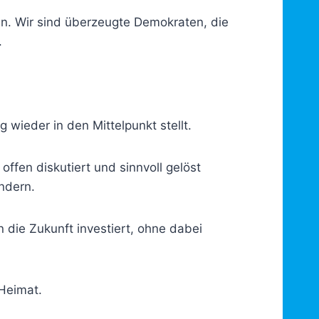
en. Wir sind überzeugte Demokraten, die
.
 wieder in den Mittelpunkt stellt.
offen diskutiert und sinnvoll gelöst
ndern.
n die Zukunft investiert, ohne dabei
Heimat.