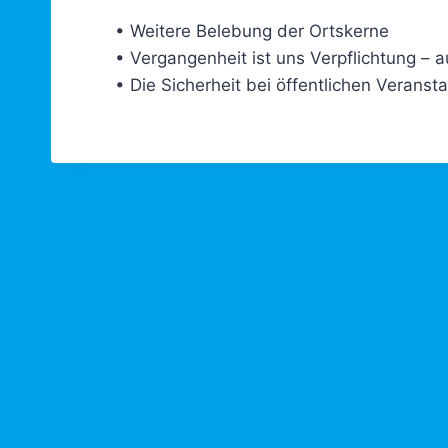
• Weitere Belebung der Ortskerne
• Vergangenheit ist uns Verpflichtung – 
• Die Sicherheit bei öffentlichen Veran