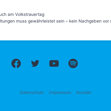
auch am Volkstrauertag
staltungen muss gewährleistet sein – kein Nachgeben v
Datenschutz
Impressum
Kontakt